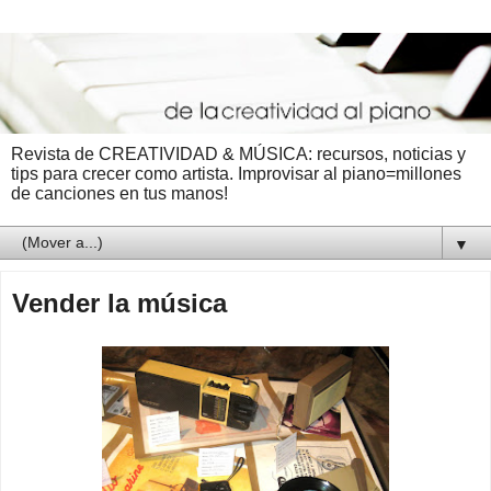
Revista de CREATIVIDAD & MÚSICA: recursos, noticias y
tips para crecer como artista. Improvisar al piano=millones
de canciones en tus manos!
▼
Vender la música