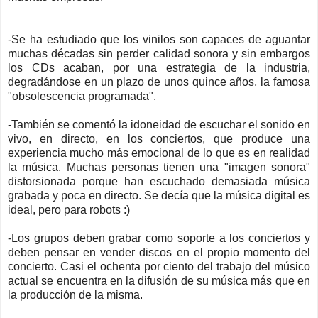
-Se ha estudiado que los vinilos son capaces de aguantar
muchas décadas sin perder calidad sonora y sin embargos
los CDs acaban, por una estrategia de la industria,
degradándose en un plazo de unos quince años, la famosa
"obsolescencia programada".
-También se comentó la idoneidad de escuchar el sonido en
vivo, en directo, en los conciertos, que produce una
experiencia mucho más emocional de lo que es en realidad
la música. Muchas personas tienen una "imagen sonora"
distorsionada porque han escuchado demasiada música
grabada y poca en directo. Se decía que la música digital es
ideal, pero para robots :)
-Los grupos deben grabar como soporte a los conciertos y
deben pensar en vender discos en el propio momento del
concierto. Casi el ochenta por ciento del trabajo del músico
actual se encuentra en la difusión de su música más que en
la producción de la misma.