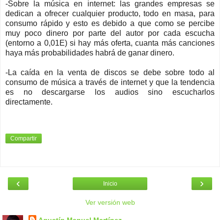
-Sobre la música en internet: las grandes empresas se
dedican a ofrecer cualquier producto, todo en masa, para
consumo rápido y esto es debido a que como se percibe
muy poco dinero por parte del autor por cada escucha
(entorno a 0,01E) si hay más oferta, cuanta más canciones
haya más probabilidades habrá de ganar dinero.
-La caída en la venta de discos se debe sobre todo al
consumo de música a través de internet y que la tendencia
es no descargarse los audios sino escucharlos
directamente.
Compartir
‹
›
Inicio
Ver versión web