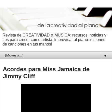
Revista de CREATIVIDAD & MÚSICA: recursos, noticias y
tips para crecer como artista. Improvisar al piano=millones
de canciones en tus manos!
▼
Acordes para Miss Jamaica de
Jimmy Cliff