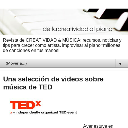
Revista de CREATIVIDAD & MÚSICA: recursos, noticias y
tips para crecer como artista. Improvisar al piano=millones
de canciones en tus manos!
▼
Una selección de videos sobre
música de TED
Ayer estuve en