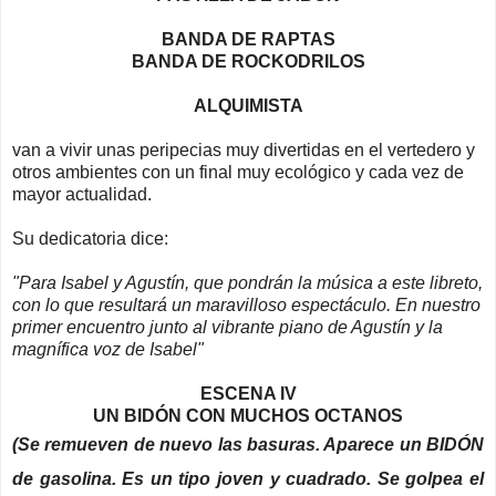
BANDA DE RAPTAS
BANDA DE ROCKODRILOS
ALQUIMISTA
van a vivir unas peripecias muy divertidas en el vertedero y
otros ambientes con un final muy ecológico y cada vez de
mayor actualidad.
Su dedicatoria dice:
"Para Isabel y Agustín, que pondrán la música a este libreto,
con lo que resultará un maravilloso espectáculo. En nuestro
primer encuentro junto al vibrante piano de Agustín y la
magnífica voz de Isabel"
ESCENA IV
UN BIDÓN CON MUCHOS OCTANOS
(Se remueven de nuevo las basuras. Aparece un BIDÓN
de gasolina. Es un tipo joven y cuadrado. Se golpea el