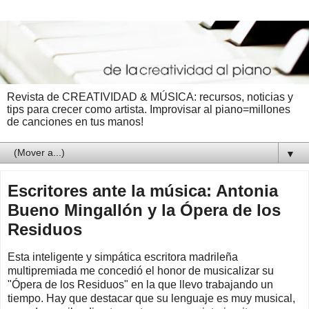
Revista de CREATIVIDAD & MÚSICA: recursos, noticias y
tips para crecer como artista. Improvisar al piano=millones
de canciones en tus manos!
▼
Escritores ante la música: Antonia
Bueno Mingallón y la Ópera de los
Residuos
Esta inteligente y simpática escritora madrileña
multipremiada me concedió el honor de musicalizar su
"Ópera de los Residuos" en la que llevo trabajando un
tiempo. Hay que destacar que su lenguaje es muy musical,