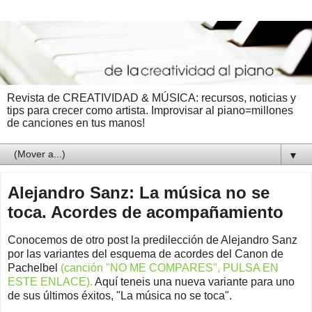
Revista de CREATIVIDAD & MÚSICA: recursos, noticias y
tips para crecer como artista. Improvisar al piano=millones
de canciones en tus manos!
▼
Alejandro Sanz: La música no se
toca. Acordes de acompañamiento
Conocemos de otro post la predilección de Alejandro Sanz
por las variantes del esquema de acordes del Canon de
Pachelbel
(canción "NO ME COMPARES", PULSA EN
ESTE ENLACE).
Aquí teneis una nueva variante para uno
de sus últimos éxitos, "La música no se toca".