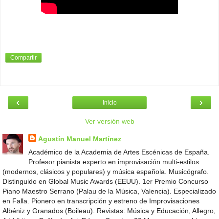
Compartir
‹
›
Inicio
Ver versión web
Agustín Manuel Martínez
Académico de la Academia de Artes Escénicas de España.
Profesor pianista experto en improvisación multi-estilos
(modernos, clásicos y populares) y música española. Musicógrafo.
Distinguido en Global Music Awards (EEUU). 1er Premio Concurso
Piano Maestro Serrano (Palau de la Música, Valencia). Especializado
en Falla. Pionero en transcripción y estreno de Improvisaciones
Albéniz y Granados (Boileau). Revistas: Música y Educación, Allegro,