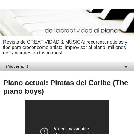
Revista de CREATIVIDAD & MÚSICA: recursos, noticias y
tips para crecer como artista. Improvisar al piano=millones
de canciones en tus manos!
▼
Piano actual: Piratas del Caribe (The
piano boys)