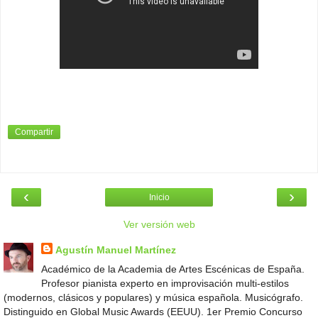
Compartir
‹
›
Inicio
Ver versión web
Agustín Manuel Martínez
Académico de la Academia de Artes Escénicas de España.
Profesor pianista experto en improvisación multi-estilos
(modernos, clásicos y populares) y música española. Musicógrafo.
Distinguido en Global Music Awards (EEUU). 1er Premio Concurso