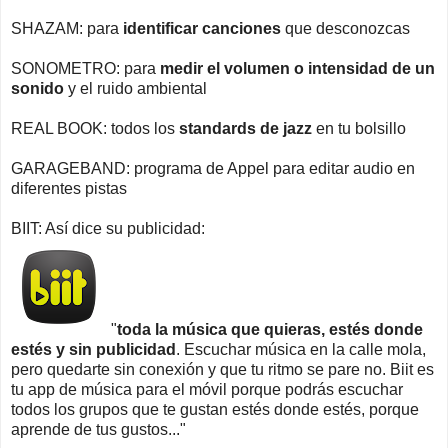
SHAZAM: para
identificar canciones
que desconozcas
SONOMETRO: para
medir el volumen o intensidad de un
sonido
y el ruido ambiental
REAL BOOK: todos los
standards de jazz
en tu bolsillo
GARAGEBAND: programa de Appel para editar audio en
diferentes pistas
BIIT: Así dice su publicidad:
"
toda la música que quieras, estés donde
estés y sin publicidad
. Escuchar música en la calle mola,
pero quedarte sin conexión y que tu ritmo se pare no. Biit es
tu app de música para el móvil porque podrás escuchar
todos los grupos que te gustan estés donde estés, porque
aprende de tus gustos..."