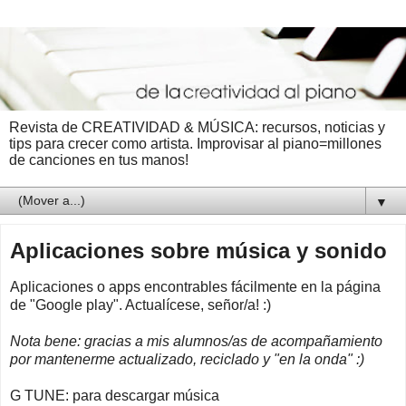
Revista de CREATIVIDAD & MÚSICA: recursos, noticias y
tips para crecer como artista. Improvisar al piano=millones
de canciones en tus manos!
▼
Aplicaciones sobre música y sonido
Aplicaciones o apps encontrables fácilmente en la página
de "Google play". Actualícese, señor/a! :)
Nota bene: gracias a mis alumnos/as de acompañamiento
por mantenerme actualizado, reciclado y "en la onda" :)
G TUNE: para descargar música