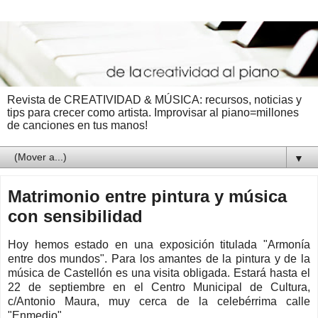
Revista de CREATIVIDAD & MÚSICA: recursos, noticias y
tips para crecer como artista. Improvisar al piano=millones
de canciones en tus manos!
▼
Matrimonio entre pintura y música
con sensibilidad
Hoy hemos estado en una exposición titulada "Armonía
entre dos mundos". Para los amantes de la pintura y de la
música de Castellón es una visita obligada. Estará hasta el
22 de septiembre en el Centro Municipal de Cultura,
c/Antonio Maura, muy cerca de la celebérrima calle
"Enmedio".