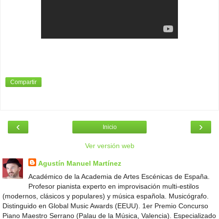
Compartir
‹
›
Inicio
Ver versión web
Agustín Manuel Martínez
Académico de la Academia de Artes Escénicas de España.
Profesor pianista experto en improvisación multi-estilos
(modernos, clásicos y populares) y música española. Musicógrafo.
Distinguido en Global Music Awards (EEUU). 1er Premio Concurso
Piano Maestro Serrano (Palau de la Música, Valencia). Especializado