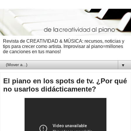
Revista de CREATIVIDAD & MÚSICA: recursos, noticias y
tips para crecer como artista. Improvisar al piano=millones
de canciones en tus manos!
▼
El piano en los spots de tv. ¿Por qué
no usarlos didácticamente?