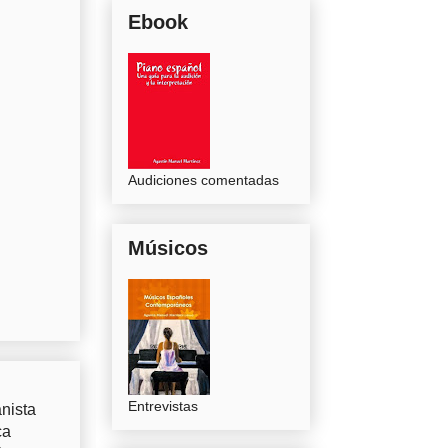
Ebook
Audiciones comentadas
Músicos
Entrevistas
nista
ca