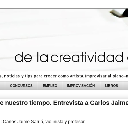
 noticias y tips para crecer como artista. Improvisar al piano
CONCURSOS
EMPLEO
IMPROVISACIÓN
LIBROS
 nuestro tiempo. Entrevista a Carlos Jaim
arlos Jaime Sarriá, violinista y profesor