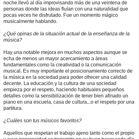
noche llevó al día improvisando más de una veintena de
personas donde las ideas fluían con una naturalidad que
pocas veces he disfrutado. Fue un momento mágico
musicalmente hablando.
¿Qué opinas de la situación actual de la enseñanza de la
música?
Hay una notable mejora en muchos aspectos aunque se
echa de menos un mayor acercamiento a áreas
fundamentales como la creatividad o la comunicación
musical. Es muy importante el posicionamiento correcto de
la música en la sociedad para poder ofrecer una calidad
decente. La educación y la cultura de una sociedad
empieza por el respeto, haciendo habituales pequeños
detalles como la sensibilización de tener bien afinado un
piano en una escuela, casa de cultura...o el respeto por una
partitura.
¿Cuáles son tus músicos favoritos?
Aquellos que respetan el trabajo ajeno tanto como el propio