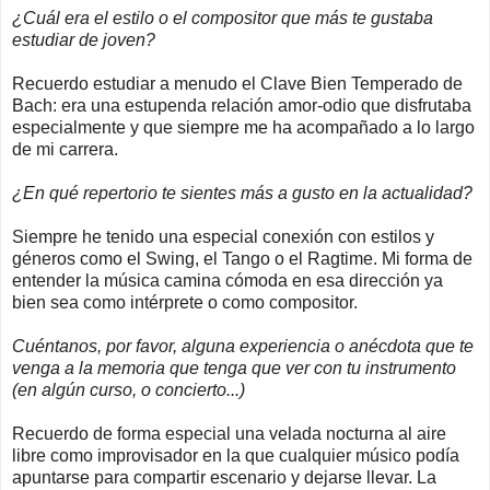
¿Cuál era el estilo o el compositor que más te gustaba
estudiar de joven?
Recuerdo estudiar a menudo el Clave Bien Temperado de
Bach: era una estupenda relación amor-odio que disfrutaba
especialmente y que siempre me ha acompañado a lo largo
de mi carrera.
¿En qué repertorio te sientes más a gusto en la actualidad?
Siempre he tenido una especial conexión con estilos y
géneros como el Swing, el Tango o el Ragtime. Mi forma de
entender la música camina cómoda en esa dirección ya
bien sea como intérprete o como compositor.
Cuéntanos, por favor, alguna experiencia o anécdota que te
venga a la memoria que tenga que ver con tu instrumento
(en algún curso, o concierto...)
Recuerdo de forma especial una velada nocturna al aire
libre como improvisador en la que cualquier músico podía
apuntarse para compartir escenario y dejarse llevar. La