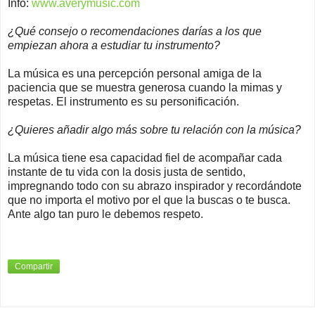
Info:
www.averymusic.com
¿Qué consejo o recomendaciones darías a los que
empiezan ahora a estudiar tu instrumento?
La música es una percepción personal amiga de la
paciencia que se muestra generosa cuando la mimas y
respetas. El instrumento es su personificación.
¿Quieres añadir algo más sobre tu relación con la música?
La música tiene esa capacidad fiel de acompañar cada
instante de tu vida con la dosis justa de sentido,
impregnando todo con su abrazo inspirador y recordándote
que no importa el motivo por el que la buscas o te busca.
Ante algo tan puro le debemos respeto.
Compartir