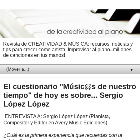
Revista de CREATIVIDAD & MÚSICA: recursos, noticias y
tips para crecer como artista. Improvisar al piano=millones
de canciones en tus manos!
▼
El cuestionario "Músic@s de nuestro
tiempo" de hoy es sobre... Sergio
López López
ENTREVISTA A: Sergio López López (Pianista,
Compositor y Editor en Avery Music Ediciones)
¿Cuál es la primera experiencia que recuerdas con la