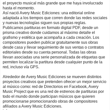
el proyecto musical más grande que me haya involucrado
hasta el momento.
Así nació Avery Music Ediciones: una editorial online
adaptada a los tiempos que corren donde las redes sociales
y nuevas tecnologías siguen sus propias reglas.
Publicamos partituras en formato digital PDF, desde un
prisma creativo donde cuidamos al máximo detalle el
grafismo y estética que acompaña a cada creación. Los
compositores pueden publicar gratuitamente sus obras
desde casa y llevar seguimiento de sus ventas o contratos
editoriales desde su cuenta personal. Todas las obras
llevan asociadas una serie personalizada de etiquetas que
permiten localizar la partitura desde cualquier punto de la
red, incluso vía GPS.
Alrededor de Avery Music Ediciones se mueven distintos
proyectos creativos que pretenden ofrecer un mejor servicio
al músico como: red de Directorios en Facebook, Avery
Music Project que es una red de estrenos de partituras por
todo el mundo donde participan músicos que quieren
promocionarse promocionando obras de compositores
afiliados a Avery Music Ediciones.