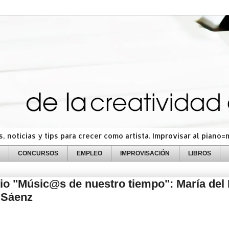
 noticias y tips para crecer como artista. Improvisar al piano
CONCURSOS
EMPLEO
IMPROVISACIÓN
LIBROS
io "Músic@s de nuestro tiempo": María del
 Sáenz