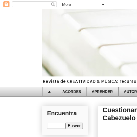
Revista de CREATIVIDAD & MÚSICA: recursos,
🔼
ACORDES
APRENDER
AUTOR
Cuestionar
Encuentra
Cabezuelo