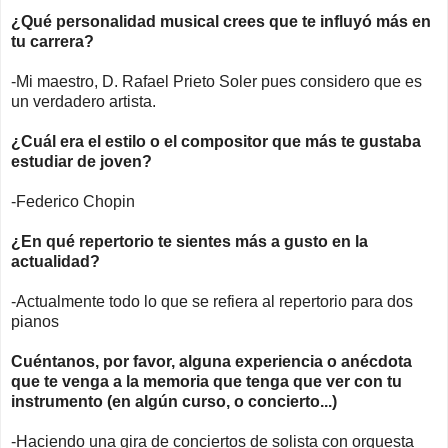
¿Qué personalidad musical crees que te influyó más en
tu carrera?
-Mi maestro, D. Rafael Prieto Soler pues considero que es
un verdadero artista.
¿Cuál era el estilo o el compositor que más te gustaba
estudiar de joven?
-Federico Chopin
¿En qué repertorio te sientes más a gusto en la
actualidad?
-Actualmente todo lo que se refiera al repertorio para dos
pianos
Cuéntanos, por favor, alguna experiencia o anécdota
que te venga a la memoria que tenga que ver con tu
instrumento (en algún curso, o concierto...)
-Haciendo una gira de conciertos de solista con orquesta