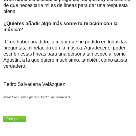
de que necesitaría miles de líneas para dar una respuesta
plena.
¿Quieres añadir algo más sobre tu relación con la
música?
-Creo haber añadido, lo mejor que he podido en todas las
preguntas, mi relación con la música. Agradecer el poder
escribir estas líneas para una persona tan especial como
Agustín, a la que quiero muchísimo, también, como artista
verdadero.
Pedro Salvatierra Velázquez
Nota: Muchísimas gracias, Pedro, de corazón :)
Compartir