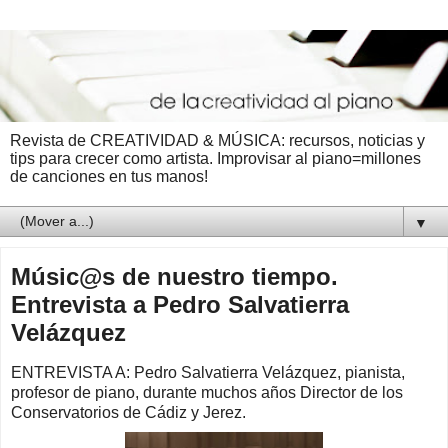
Revista de CREATIVIDAD & MÚSICA: recursos, noticias y
tips para crecer como artista. Improvisar al piano=millones
de canciones en tus manos!
▼
Músic@s de nuestro tiempo.
Entrevista a Pedro Salvatierra
Velázquez
ENTREVISTA A: Pedro Salvatierra Velázquez, pianista,
profesor de piano, durante muchos años Director de los
Conservatorios de Cádiz y Jerez.