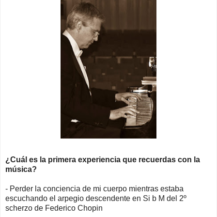
¿Cuál es la primera experiencia que recuerdas con la
música?
- Perder la conciencia de mi cuerpo mientras estaba
escuchando el arpegio descendente en Si b M del 2º
scherzo de Federico Chopin