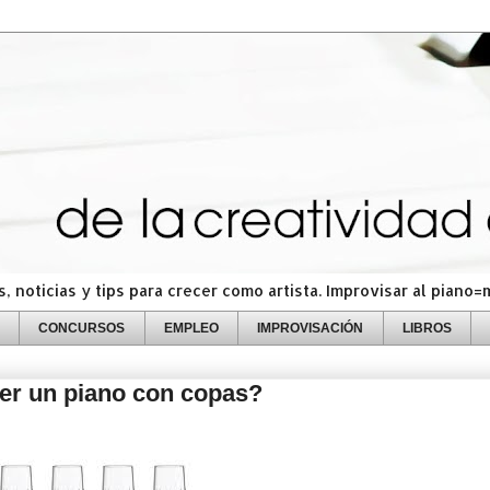
 noticias y tips para crecer como artista. Improvisar al piano
CONCURSOS
EMPLEO
IMPROVISACIÓN
LIBROS
er un piano con copas?