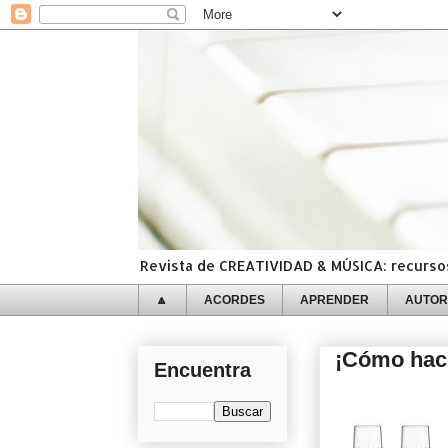
Revista de CREATIVIDAD & MÚSICA: recursos,
🔼
ACORDES
APRENDER
AUTOR
¡Cómo hac
Encuentra