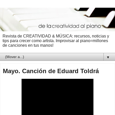
Revista de CREATIVIDAD & MÚSICA: recursos, noticias y
tips para crecer como artista. Improvisar al piano=millones
de canciones en tus manos!
▼
Mayo. Canción de Eduard Toldrá