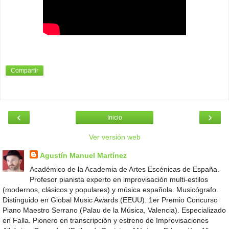
Compartir
‹
›
Inicio
Ver versión web
Agustín Manuel Martínez
Académico de la Academia de Artes Escénicas de España.
Profesor pianista experto en improvisación multi-estilos
(modernos, clásicos y populares) y música española. Musicógrafo.
Distinguido en Global Music Awards (EEUU). 1er Premio Concurso
Piano Maestro Serrano (Palau de la Música, Valencia). Especializado
en Falla. Pionero en transcripción y estreno de Improvisaciones