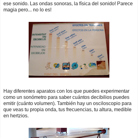
ese sonido. Las ondas sonoras, la física del sonido! Parece
magia pero... no lo es!
Hay diferentes aparatos con los que puedes experimentar
como un sonómetro para saber cuántos decibilios puedes
emitir (cuánto volumen). También hay un osciloscopio para
que veas tu propia onda, tus frecuencias, tu altura, medible
en hertzios.