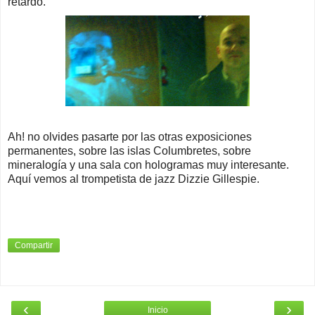
retardo.
Ah! no olvides pasarte por las otras exposiciones
permanentes, sobre las islas Columbretes, sobre
mineralogía y una sala con hologramas muy interesante.
Aquí vemos al trompetista de jazz Dizzie Gillespie.
Compartir
‹
›
Inicio