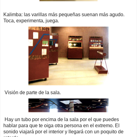
Kalimba: las varillas más pequeñas suenan más agudo.
Toca, experimenta, juega.
Visión de parte de la sala.
Hay un tubo por encima de la sala por el que puedes
hablar para que te oiga otra persona en el extremo. El
sonido viajará por el interior y llegará con un poquito de