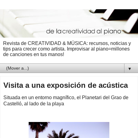
Revista de CREATIVIDAD & MÚSICA: recursos, noticias y
tips para crecer como artista. Improvisar al piano=millones
de canciones en tus manos!
▼
Visita a una exposición de acústica
Situada en un entorno magnífico, el Planetari del Grao de
Castelló, al lado de la playa