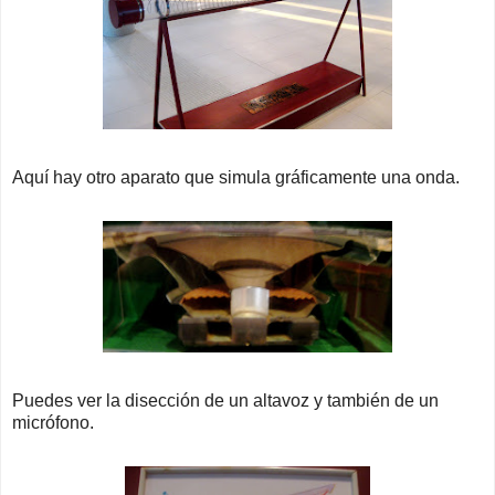
Aquí hay otro aparato que simula gráficamente una onda.
Puedes ver la disección de un altavoz y también de un
micrófono.