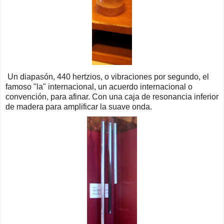
Un diapasón, 440 hertzios, o vibraciones por segundo, el
famoso "la" internacional, un acuerdo internacional o
convención, para afinar. Con una caja de resonancia inferior
de madera para amplificar la suave onda.