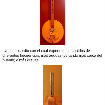
Un monocordio con el cual experimentar sonidos de
diferentes frecuencias, más agudas (cortando más cerca del
puente) o más graves.