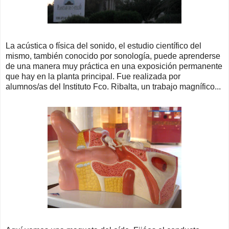
La acústica o física del sonido, el estudio científico del
mismo, también conocido por sonología, puede aprenderse
de una manera muy práctica en una exposición permanente
que hay en la planta principal. Fue realizada por
alumnos/as del Instituto Fco. Ribalta, un trabajo magnífico...