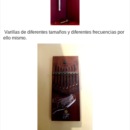
Varillas de diferentes tamaños y diferentes frecuencias por
ello mismo.