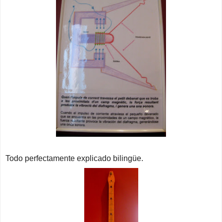
Todo perfectamente explicado bilingüe.