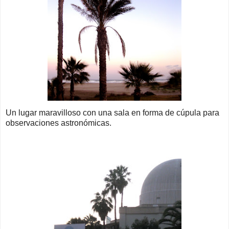
Un lugar maravilloso con una sala en forma de cúpula para
observaciones astronómicas.