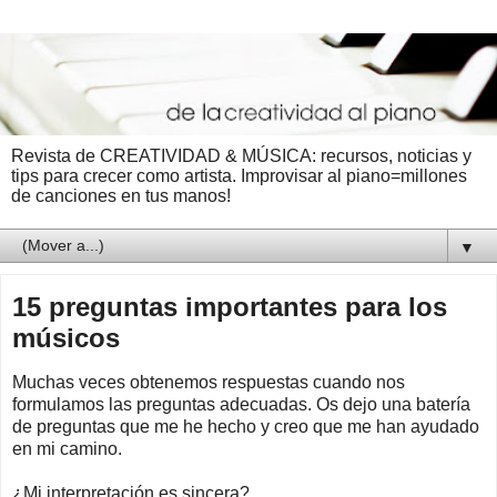
Revista de CREATIVIDAD & MÚSICA: recursos, noticias y
tips para crecer como artista. Improvisar al piano=millones
de canciones en tus manos!
▼
15 preguntas importantes para los
músicos
Muchas veces obtenemos respuestas cuando nos
formulamos las preguntas adecuadas. Os dejo una batería
de preguntas que me he hecho y creo que me han ayudado
en mi camino.
¿Mi interpretación es sincera?