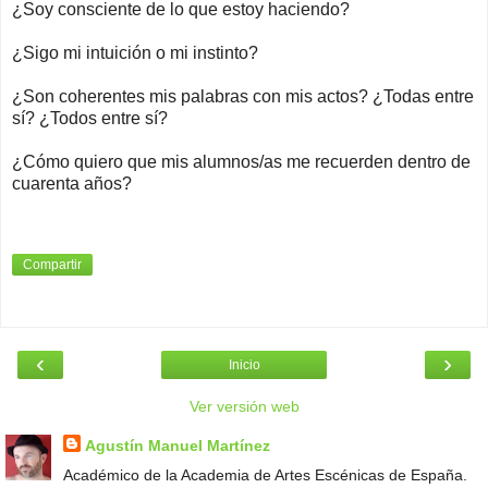
¿Soy consciente de lo que estoy haciendo?
¿Sigo mi intuición o mi instinto?
¿Son coherentes mis palabras con mis actos? ¿Todas entre
sí? ¿Todos entre sí?
¿Cómo quiero que mis alumnos/as me recuerden dentro de
cuarenta años?
Compartir
‹
›
Inicio
Ver versión web
Agustín Manuel Martínez
Académico de la Academia de Artes Escénicas de España.