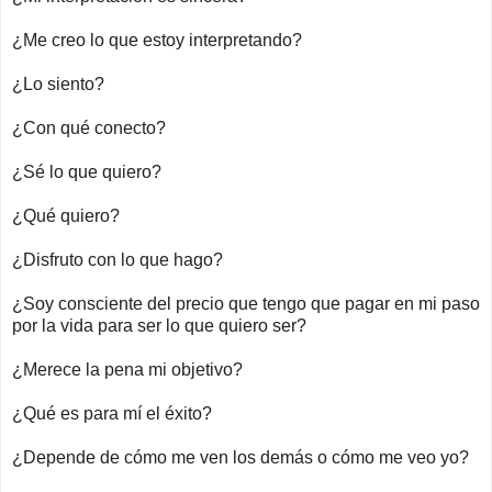
¿Me creo lo que estoy interpretando?
¿Lo siento?
¿Con qué conecto?
¿Sé lo que quiero?
¿Qué quiero?
¿Disfruto con lo que hago?
¿Soy consciente del precio que tengo que pagar en mi paso
por la vida para ser lo que quiero ser?
¿Merece la pena mi objetivo?
¿Qué es para mí el éxito?
¿Depende de cómo me ven los demás o cómo me veo yo?