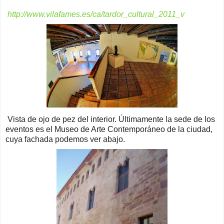
http://www.vilafames.es/ca/tardor_cultural_2011_v
Vista de ojo de pez del interior. Últimamente la sede de los
eventos es el Museo de Arte Contemporáneo de la ciudad,
cuya fachada podemos ver abajo.