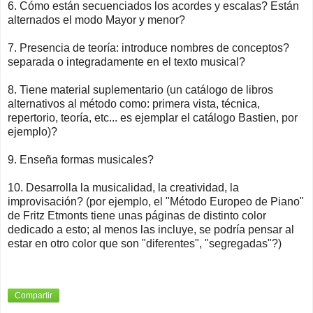
6. Cómo están secuenciados los acordes y escalas? Están
alternados el modo Mayor y menor?
7. Presencia de teoría: introduce nombres de conceptos?
separada o integradamente en el texto musical?
8. Tiene material suplementario (un catálogo de libros
alternativos al método como: primera vista, técnica,
repertorio, teoría, etc... es ejemplar el catálogo Bastien, por
ejemplo)?
9. Enseña formas musicales?
10. Desarrolla la musicalidad, la creatividad, la
improvisación? (por ejemplo, el "Método Europeo de Piano"
de Fritz Etmonts tiene unas páginas de distinto color
dedicado a esto; al menos las incluye, se podría pensar al
estar en otro color que son "diferentes", "segregadas"?)
Compartir